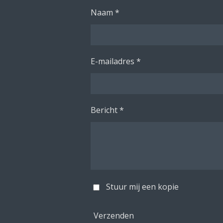
Naam *
E-mailadres *
Bericht *
Stuur mij een kopie
Verzenden