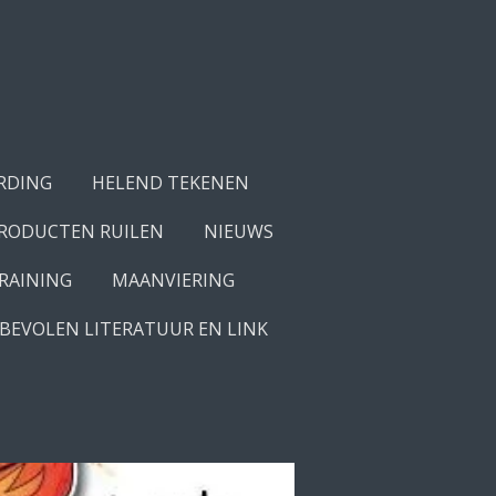
RDING
HELEND TEKENEN
PRODUCTEN RUILEN
NIEUWS
RAINING
MAANVIERING
BEVOLEN LITERATUUR EN LINK