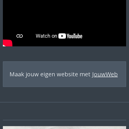
Maak jouw eigen website met
JouwWeb