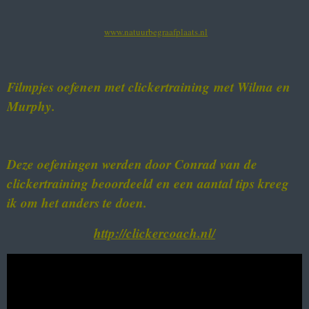
www.natuurbegraafplaats.nl
Filmpjes oefenen met clickertraining met Wilma en
Murphy.
Deze oefeningen werden door Conrad van de
clickertraining beoordeeld en een aantal tips kreeg
ik om het anders te doen.
http://clickercoach.nl/